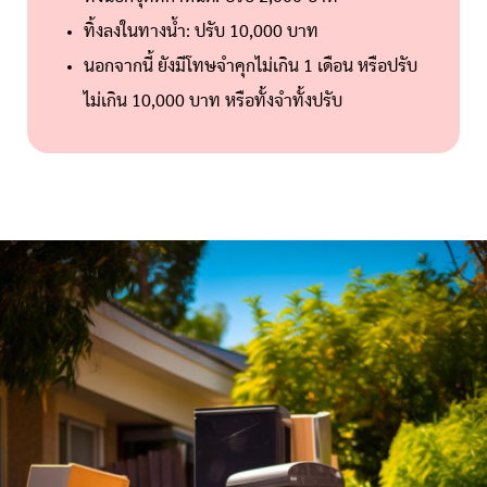
ทิ้งลงในทางน้ำ: ปรับ 10,000 บาท
นอกจากนี้ ยังมีโทษจำคุกไม่เกิน 1 เดือน หรือปรับ
ไม่เกิน 10,000 บาท หรือทั้งจำทั้งปรับ