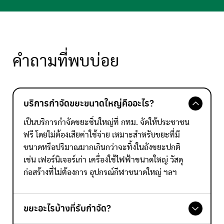
คำถามที่พบบ่อย
บริการกำจัดขยะขนาดใหญ่คืออะไร?
เป็นบริการกำจัดขยะชิ้นใหญ่ที่ กทม. จัดให้ประชาชน
ฟรี โดยไม่ต้องเสียค่าใช้จ่าย เหมาะสำหรับขยะที่มี
ขนาดหรือปริมาณมากเกินกว่าจะทิ้งในถังขยะปกติ
เช่น เฟอร์นิเจอร์เก่า เครื่องใช้ไฟฟ้าขนาดใหญ่ วัสดุ
ก่อสร้างที่ไม่ต้องการ อุปกรณ์กีฬาขนาดใหญ่ ฯลฯ
ขยะอะไรบ้างที่รับกำจัด?