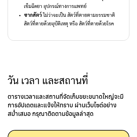
เข็มฉีดยา อุปกรณ์ทางการแพทย์
ซากสัตว์
ไม่ว่าจะเป็น สัตว์ที่ตายตามธรรมชาติ
สัตว์ที่ตายด้วยอุบัติเหตุ หรือ สัตว์ที่ตายด้วยโรค
วัน เวลา และสถานที่
ตารางเวลาและสถานที่จัดเก็บขยะขนาดใหญ่จะมี
การอัปเดตและแจ้งให้ทราบ
ผ่านเว็บไซต์อย่าง
สม่ำเสมอ กรุณาติดตามข้อมูลล่าสุด