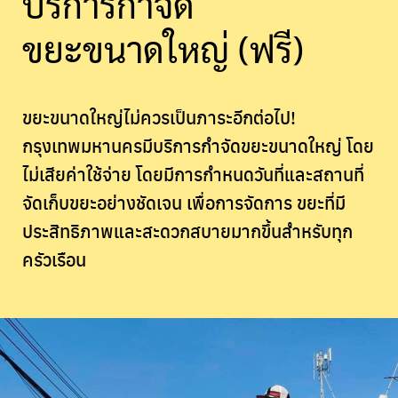
บริการกำจัด
ขยะขนาดใหญ่ (ฟรี)
ขยะขนาดใหญ่ไม่ควรเป็นภาระอีกต่อไป!
กรุงเทพมหานครมีบริการกำจัดขยะขนาดใหญ่
โดย
ไม่เสียค่าใช้จ่าย โดยมีการกำหนดวันที่และสถานที่
จัดเก็บขยะอย่างชัดเจน เพื่อการจัดการ ขยะที่มี
ประสิทธิภาพและสะดวกสบายมากขึ้นสำหรับทุก
ครัวเรือน