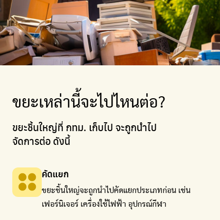
ขยะเหล่านี้จะไปไหนต่อ?
ขยะชิ้นใหญ่ที่ กทม. เก็บไป จะถูกนำไป
จัดการต่อ ดังนี้
คัดแยก
ขยะชิ้นใหญ่จะถูกนำไปคัดแยกประเภทก่อน เช่น
เฟอร์นิเจอร์ เครื่องใช้ไฟฟ้า อุปกรณ์กีฬา