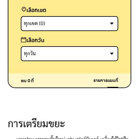
เลือกเขต
เลือกวัน
Reset Map
รายการ
แผนที่
พบ
0
ที่
การเตรียมขยะ