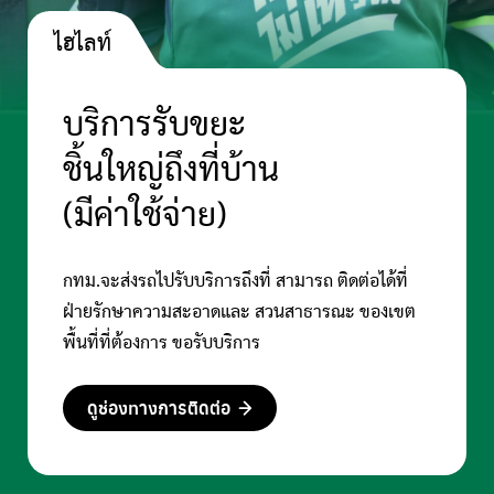
ไฮไลท์
บริการรับขยะ
ชิ้นใหญ่ถึงที่บ้าน
(มีค่าใช้จ่าย)
กทม.จะส่งรถไปรับบริการถึงที่ สามารถ ติดต่อได้ที่
ฝ่ายรักษาความสะอาดและ สวนสาธารณะ ของเขต
พื้นที่ที่ต้องการ ขอรับบริการ
ดูช่องทางการติดต่อ