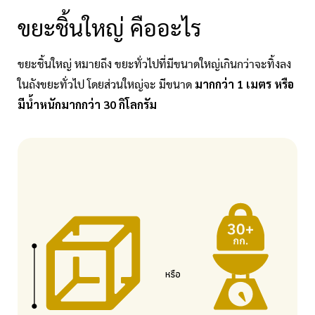
ขยะชิ้นใหญ่ คืออะไร
ขยะชิ้นใหญ่ หมายถึง ขยะทั่วไปที่มีขนาดใหญ่เกินกว่าจะทิ้งลง
มากกว่า 1 เมตร หรือ
ในถังขยะทั่วไป โดยส่วนใหญ่จะ
มีขนาด
มีน้ำหนักมากกว่า 30 กิโลกรัม