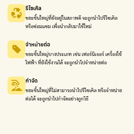
รีไซเคิล
ขยะชิ้นใหญ่ที่ยังอยู่ในสภาพดี จะถูกนำไปรีไซเคิล
หรือซ่อมแซม เพื่อนำกลับมาใช้ใหม่
จำหน่ายต่อ
ขยะชิ้นใหญ่บางประเภท เช่น เฟอร์นิเจอร์ เครื่องใช้
ไฟฟ้า
ที่ยังใช้งานได้ จะถูกนำไปจำหน่ายต่อ
กำจัด
ขยะชิ้นใหญ่ที่ไม่สามารถนำไปรีไซเคิล หรือจำหน่าย
ต่อได้
จะถูกนำไปกำจัดอย่างถูกวิธี