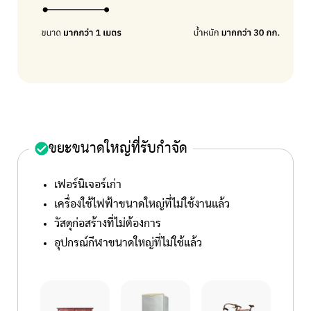
ขยะขนาดใหญ่ที่รับกำจัด
เฟอร์นิเจอร์เก่า
เครื่องใช้ไฟฟ้าขนาดใหญ่ที่ไม่ใช้งานแล้ว
วัสดุก่อสร้างที่ไม่ต้องการ
อุปกรณ์กีฬาขนาดใหญ่ที่ไม่ใช้แล้ว