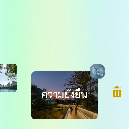
ความยั่งยืน