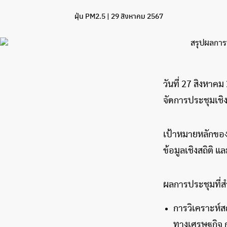
ฝุ่น PM2.5
| 29 สิงหาคม 2567
วันที่ 27 สิงหา
จัดการประชุมเชิ
เป้าหมายหลักของ
ข้อมูลเชิงสถิติ
ผลการประชุมที่สำ
การวิเคราะห์ส
ทางเศรษฐกิจ