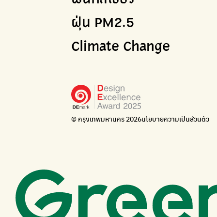
ฝุ่น PM2.5
Climate Change
© กรุงเทพมหานคร 2026
นโยบายความเป็นส่วนตัว