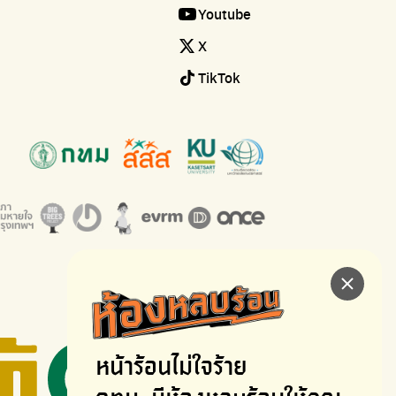
Youtube
X
TikTok
หน้าร้อนไม่ใจร้าย