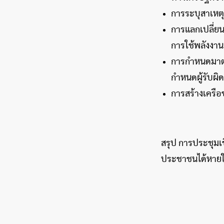
การระบุสาเหตุ
การแลกเปลี่ยน
การใช้พลังงา
การกำหนดมาตร
กำหนดผู้รับผ
การสร้างเครือ
สรุป การประชุมเช
ประชาชนได้หายใจ