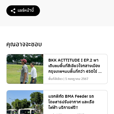
แชร์หน้านี้
คุณอาจจะชอบ
BKK ACTTITUDE I EP.2 พา
เดินชมพื้นที่สีเขียวใจกลางเมือง
กรุงเทพฯบนพื้นที่กว่า 450ไร่ ที่
“สวนเบญจกิติ”
พื้นที่สีเขียว | 1 กรกฎาคม 2567
แจกพิกัด BMA Feeder รถ
โดยสารปรับอากาศ และเรือ
ไฟฟ้า บริการฟรี!!