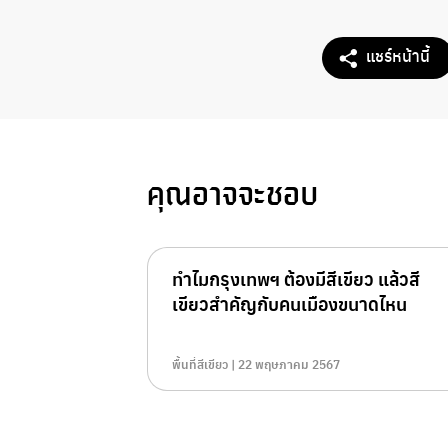
แชร์หน้านี้
คุณอาจจะชอบ
ทำไมกรุงเทพฯ ต้องมีสีเขียว แล้วสี
เขียวสำคัญกับคนเมืองขนาดไหน
พื้นที่สีเขียว | 22 พฤษภาคม 2567