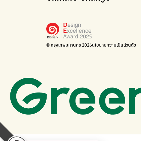
© กรุงเทพมหานคร 2026
นโยบายความเป็นส่วนตัว