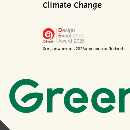
Climate Change
© กรุงเทพมหานคร 2026
นโยบายความเป็นส่วนตัว