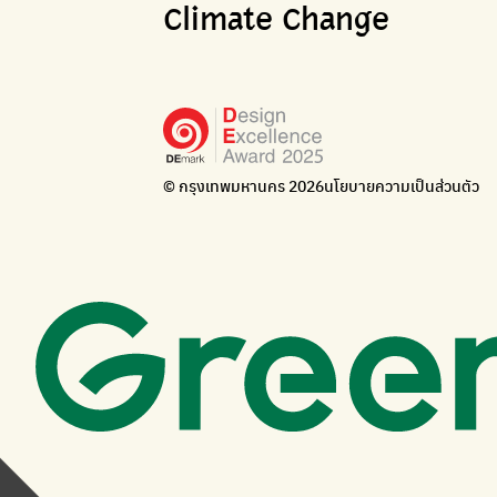
Climate Change
© กรุงเทพมหานคร 2026
นโยบายความเป็นส่วนตัว