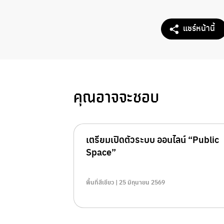
แชร์หน้านี้
คุณอาจจะชอบ
เตรียมเปิดตัวระบบ ออนไลน์ “Public
Space”
พื้นที่สีเขียว | 25 มิถุนายน 2569