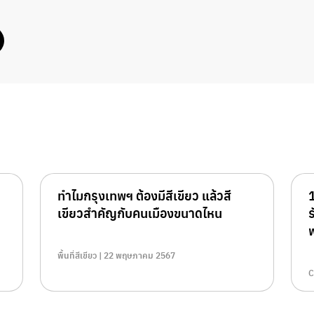
ทำไมกรุงเทพฯ ต้องมีสีเขียว แล้วสี
เขียวสำคัญกับคนเมืองขนาดไหน
พื้นที่สีเขียว | 22 พฤษภาคม 2567
C