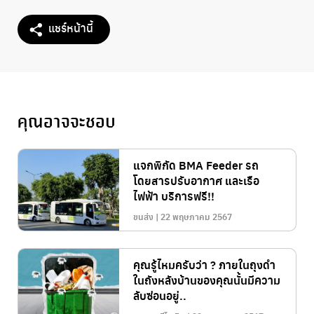
แชร์หน้านี้
คุณอาจจะชอบ
แจกพิกัด BMA Feeder รถ
โดยสารปรับอากาศ และเรือ
ไฟฟ้า บริการฟรี!!
ขนส่ง | 22 พฤษภาคม 2567
คุณรู้ไหมครับว่า ? ภายในถุงดำ
ในถังหลังบ้านของคุณนั้นมีความ
ลับซ่อนอยู่..