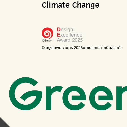
Climate Change
© กรุงเทพมหานคร 2026
นโยบายความเป็นส่วนตัว