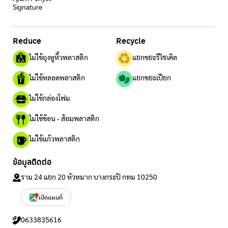
Signature
Reduce
Recycle
ไม่ใช้ถุงหูหิ้วพลาสติก
แยกขยะรีไซเคิล
ไม่ใช้หลอดพลาสติก
แยกขยะเปียก
ไม่ใช้กล่องโฟม
ไม่ใช้ช้อน - ส้อมพลาสติก
ไม่ใช้แก้วพลาสติก
ข้อมูลติดต่อ
ราม 24 แยก 20 หัวหมาก บางกระปิ กทม 10250
เปิดแผนที่
0633835616