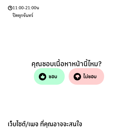
11:00-21:00น
ปิดทุกจันทร์
คุณชอบเนื้อหาหน้านี้ไหม?
ชอบ
ไม่ชอบ
เว็บไซต์/เพจ ที่คุณอาจจะสนใจ