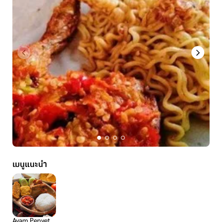
เมนูแนะนำ
Ayam Penyet