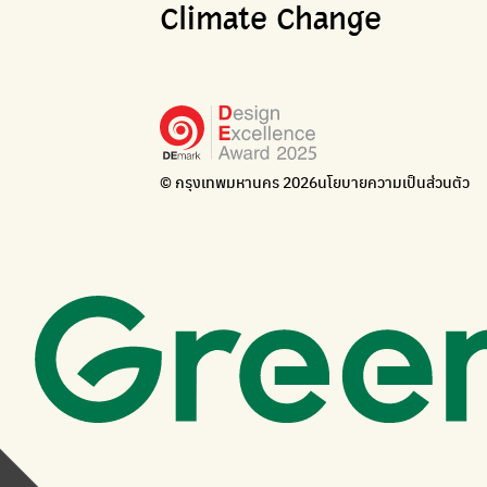
Climate Change
© กรุงเทพมหานคร 2026
นโยบายความเป็นส่วนตัว