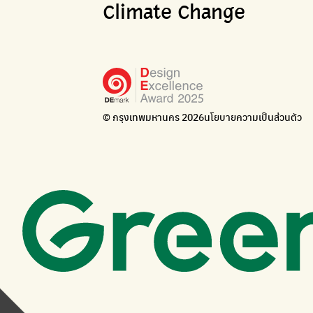
Climate Change
© กรุงเทพมหานคร 2026
นโยบายความเป็นส่วนตัว