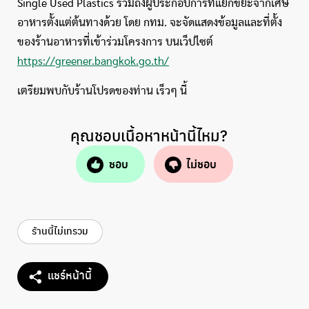
Single Used Plastics รวมถึงผู้ประกอบการที่แยกขยะจากเศษ
อาหารตั้งแต่ต้นทางด้วย โดย กทม. จะจัดแสดงข้อมูลและที่ตั้ง
ของร้านอาหารที่เข้าร่วมโครงการ บนเว็ปไซต์
https://greener.bangkok.go.th/
เตรียมพบกับร้านโปรดของท่าน เร็วๆ นี้
คุณชอบเนื้อหาหน้านี้ไหม?
ชอบ
ไม่ชอบ
ร้านนี้ไม่เทรวม
แชร์หน้านี้