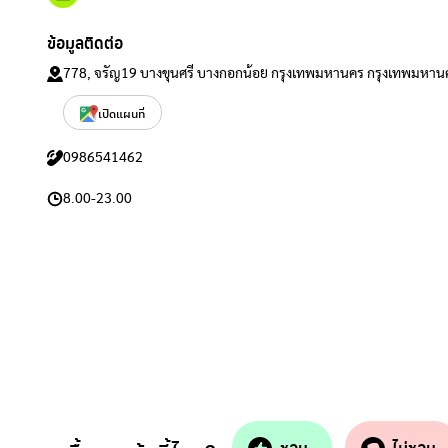
ข้อมูลติดต่อ
778, จรัญ19 บางขุนศรี บางกอกน้อย กรุงเทพมหานคร กรุงเทพมหานคร (เ
เปิดแผนที่
0986541462
8.00-23.00
ชอบ
ไม่ชอบ