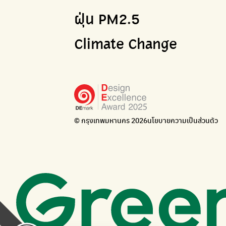
ฝุ่น PM2.5
Climate Change
© กรุงเทพมหานคร 2026
นโยบายความเป็นส่วนตัว