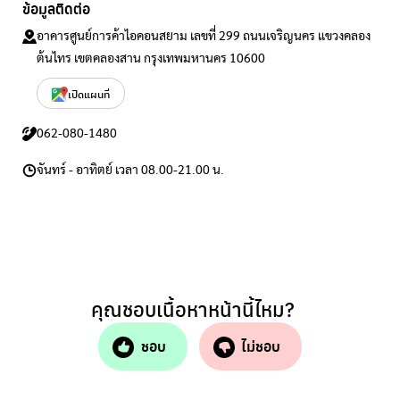
ข้อมูลติดต่อ
อาคารศูนย์การค้าไอคอนสยาม เลขที่ 299 ถนนเจริญนคร แขวงคลอง
ต้นไทร เขตคลองสาน กรุงเทพมหานคร 10600
เปิดแผนที่
062-080-1480
จันทร์ - อาทิตย์ เวลา 08.00-21.00 น.
คุณชอบเนื้อหาหน้านี้ไหม?
ชอบ
ไม่ชอบ