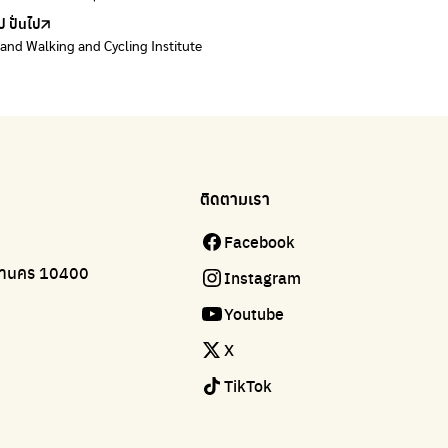
ป ปั่นไป
land Walking and Cycling Institute
ติดตามเรา
Facebook
มหานคร 10400
Instagram
Youtube
X
TikTok