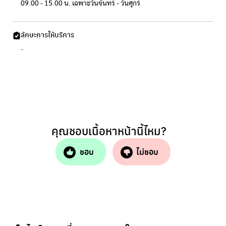
09.00 - 15.00 น. เฉพาะวันจันทร์ - วันศุกร์
ลักษะการให้บริการ
-
คุณชอบเนื้อหาหน้านี้ไหม?
ชอบ
ไม่ชอบ