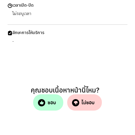
เวลาเปิด-ปิด
ไม่ระบุเวลา
ลักษะการให้บริการ
-
คุณชอบเนื้อหาหน้านี้ไหม?
ชอบ
ไม่ชอบ