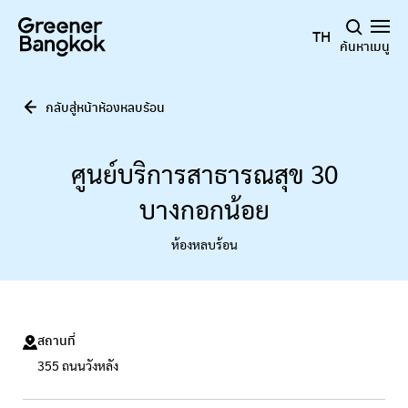
ข้ามไปยังเนื้อหา
TH
ค้นหา
เมนู
กลับสู่หน้าห้องหลบร้อน
ศูนย์บริการสาธารณสุข 30
บางกอกน้อย
ห้องหลบร้อน
สถานที่
355 ถนนวังหลัง