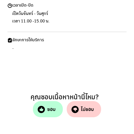
เวลาเปิด-ปิด
เปิดวันจันทร์ - วันศุกร์
เวลา 11.00 -15.00 น.
ลักษะการให้บริการ
-
คุณชอบเนื้อหาหน้านี้ไหม?
ชอบ
ไม่ชอบ