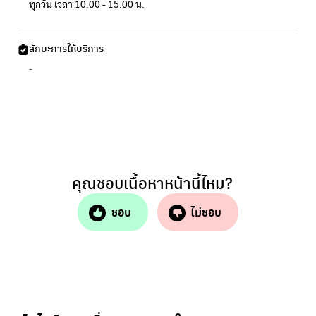
ทุกวัน เวลา 10.00 - 15.00 น.
ลักษะการให้บริการ
-
คุณชอบเนื้อหาหน้านี้ไหม?
ชอบ
ไม่ชอบ