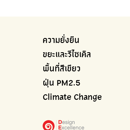
ความยั่งยืน
ขยะและรีไซเคิล
พื้นที่สีเขียว
ฝุ่น PM2.5
Climate Change