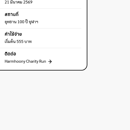
21 มีนาคม 2569
สถานที่
อุทยาน 100 ปี จุฬาฯ
ค่าใช้จ่าย
เริ่มต้น 555 บาท
ติดต่อ
Harmhoony Charity Run