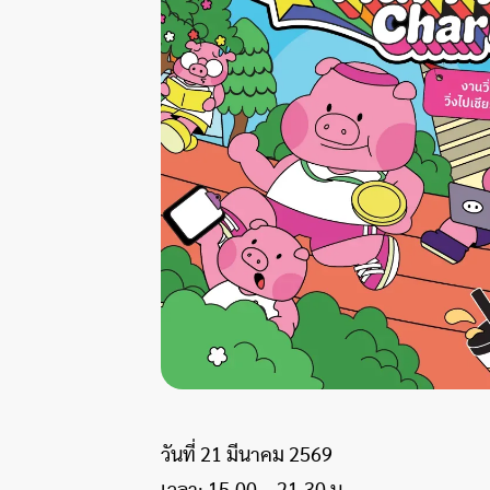
วันที่ 21 มีนาคม 2569