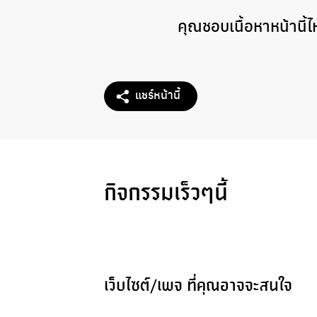
คุณชอบเนื้อหาหน้านี้
แชร์หน้านี้
กิจกรรมเร็วๆนี้
เว็บไซต์/เพจ ที่คุณอาจจะสนใจ