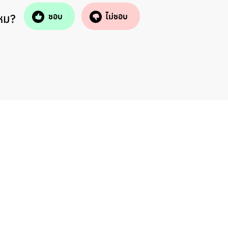
ไหม?
ชอบ
ไม่ชอบ