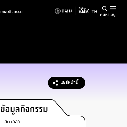
TH
มและกิจกรรม
ค้นหา
เมนู
แชร์หน้านี้
ข้อมูลกิจกรรม
วัน เวลา