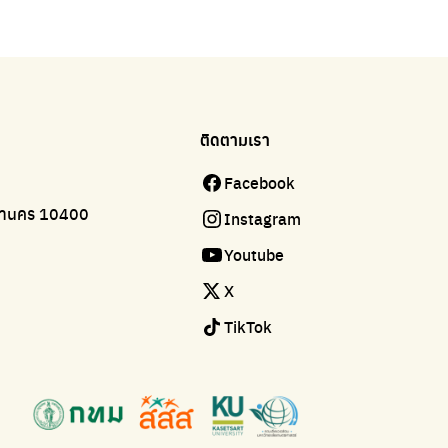
ติดตามเรา
Facebook
มหานคร 10400
Instagram
Youtube
X
TikTok