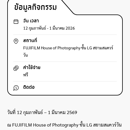
ข้อมูลกิจกรรม
วัน เวลา
12 กุมภาพันธ์ - 1 มีนาคม 2026
สถานที่
FUJIFILM House of Photography ชั้น LG สยามสแควร์
วัน
ค่าใช้จ่าย
ฟรี
ติดต่อ
วันที่ 12 กุมภาพันธ์ – 1 มีนาคม 2569
ณ FUJIFILM House of Photography ชั้น LG สยามสแควร์วัน