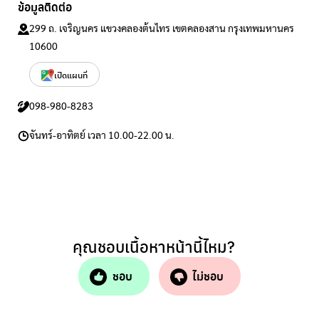
ข้อมูลติดต่อ
299 ถ. เจริญนคร แขวงคลองต้นไทร เขตคลองสาน กรุงเทพมหานคร
10600
เปิดแผนที่
098-980-8283
จันทร์-อาทิตย์ เวลา 10.00-22.00 น.
คุณชอบเนื้อหาหน้านี้ไหม?
ชอบ
ไม่ชอบ