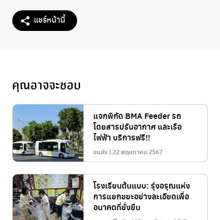
แชร์หน้านี้
คุณอาจจะชอบ
แจกพิกัด BMA Feeder รถ
โดยสารปรับอากาศ และเรือ
ไฟฟ้า บริการฟรี!!
ขนส่ง | 22 พฤษภาคม 2567
โรงเรียนต้นแบบ: รุ่งอรุณแห่ง
การแยกขยะอย่างละเอียดเพื่อ
อนาคตที่ยั่งยืน