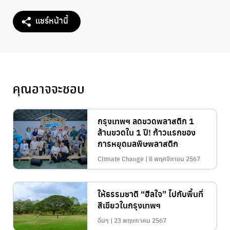
แชร์หน้านี้
คุณอาจจะชอบ
กรุงเทพฯ​ ลดขวดพลาสติก 1
ล้านขวดใน 1 ปี! ก้าวแรกของ
การหยุดมลพิษพลาสติก
Climate Change | 8 พฤศจิกายน 2567
ให้ธรรมชาติ “ฮีลใจ” ไปกับพื้นที่
สีเขียวในกรุงเทพฯ
อื่นๆ | 23 พฤษภาคม 2567