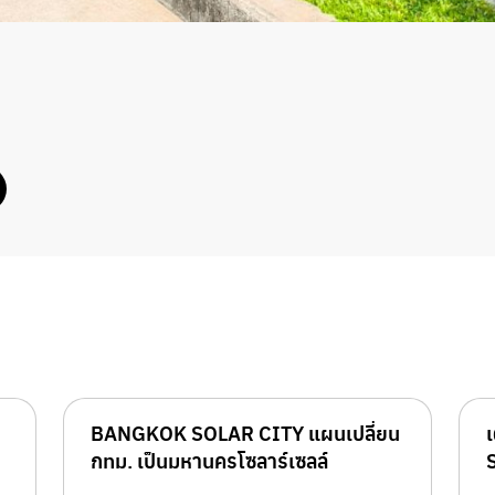
BANGKOK SOLAR CITY แผนเปลี่ยน
กทม. เป็นมหานครโซลาร์เซลล์