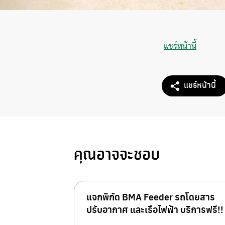
แชร์หน้านี้
แชร์หน้านี้
คุณอาจจะชอบ
แจกพิกัด BMA Feeder รถโดยสาร
ปรับอากาศ และเรือไฟฟ้า บริการฟรี!!