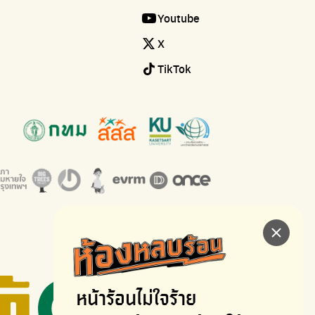
Youtube
X
TikTok
หน้าร้อนไม่ใจร้าย