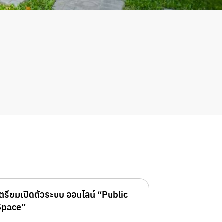
เตรียมเปิดตัวระบบ ออนไลน์ “Public
Space”