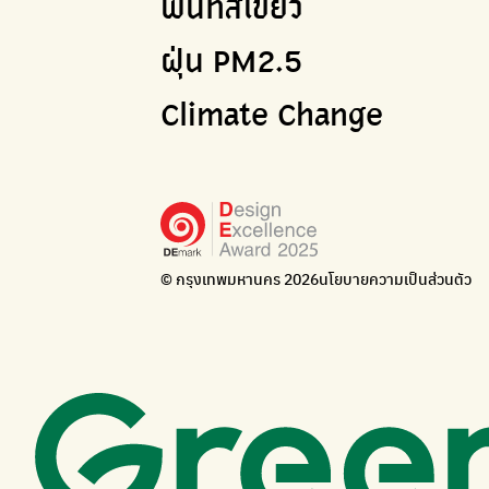
พื้นที่สีเขียว
ฝุ่น PM2.5
Climate Change
© กรุงเทพมหานคร 2026
นโยบายความเป็นส่วนตัว