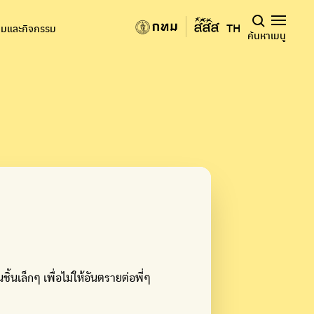
TH
มและกิจกรรม
ค้นหา
เมนู
นชิ้นเล็กๆ เพื่อไม่ให้อันตรายต่อพี่ๆ