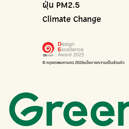
ฝุ่น PM2.5
Climate Change
© กรุงเทพมหานคร 2026
นโยบายความเป็นส่วนตัว