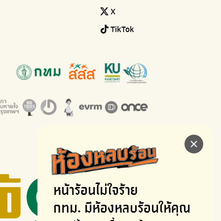
X
TikTok
หน้าร้อนไม่ใจร้าย
กทม. มีห้องหลบร้อนให้คุณ