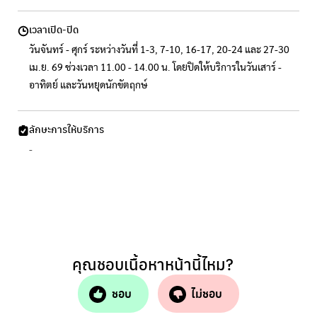
เวลาเปิด-ปิด
วันจันทร์ - ศุกร์ ระหว่างวันที่ 1-3, 7-10, 16-17, 20-24 และ 27-30
เม.ย. 69 ช่วงเวลา 11.00 - 14.00 น. โดยปิดให้บริการในวันเสาร์ -
อาทิตย์ และวันหยุดนักขัตฤกษ์
ลักษะการให้บริการ
-
คุณชอบเนื้อหาหน้านี้ไหม?
ชอบ
ไม่ชอบ