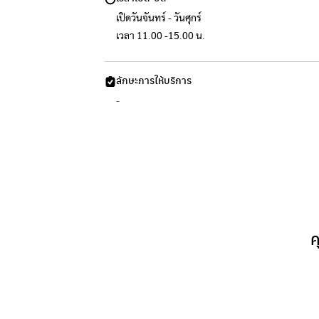
เปิดวันจันทร์ - วันศุกร์
เวลา 11.00 -15.00 น.
ลักษะการให้บริการ
-
ค