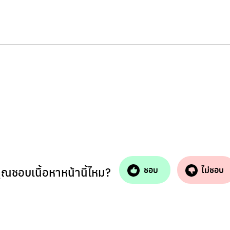
ุณชอบเนื้อหาหน้านี้ไหม?
ชอบ
ไม่ชอบ