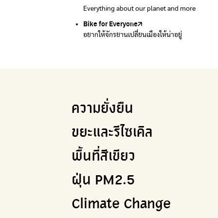
Everything about our planet and more
แผนที่เกี่ยวกับการแยกขยะแบบครบจบในที่เดียว
Bike for Everyone
อยากให้จักรยานเปลี่ยนเมืองให้น่าอยู่
ความยั่งยืน
ขยะและรีไซเคิล
พื้นที่สีเขียว
ฝุ่น PM2.5
Climate Change