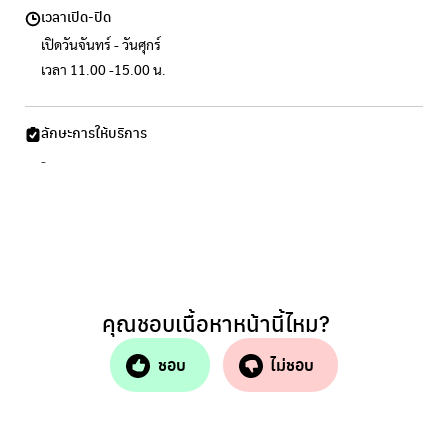
เวลาเปิด-ปิด
เปิดวันจันทร์ - วันศุกร์
เวลา 11.00 -15.00 น.
ลักษะการให้บริการ
-
คุณชอบเนื้อหาหน้านี้ไหม?
ชอบ
ไม่ชอบ