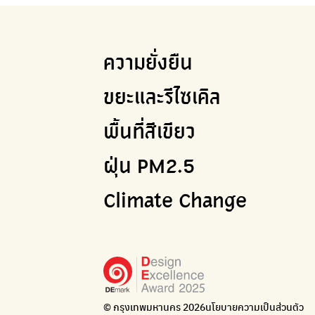
ความยั่งยืน
ขยะและรีไซเคิล
พื้นที่สีเขียว
ฝุ่น PM2.5
Climate Change
© กรุงเทพมหานคร 2026
นโยบายความเป็นส่วนตัว