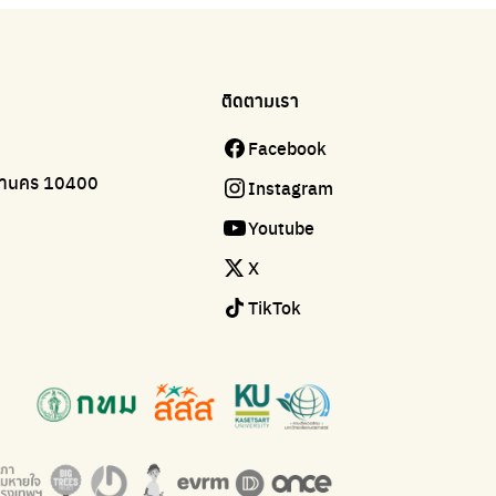
ติดตามเรา
Facebook
มหานคร 10400
Instagram
Youtube
X
TikTok