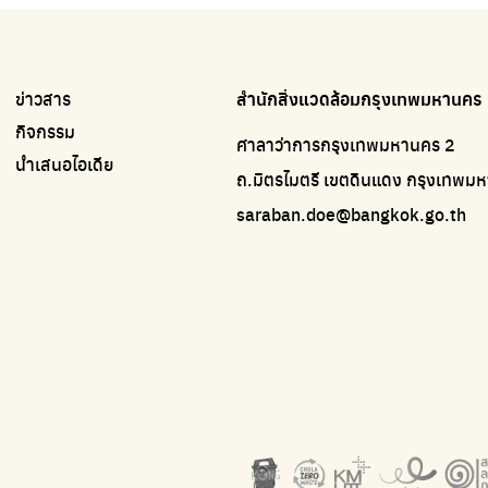
ข่าวสาร
สำนักสิ่งแวดล้อมกรุงเทพมหานคร
กิจกรรม
ศาลาว่าการกรุงเทพมหานคร 2
นำเสนอไอเดีย
ถ.มิตรไมตรี เขตดินแดง กรุงเทพ
saraban.doe@bangkok.go.th