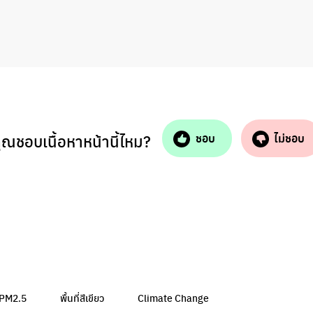
ุณชอบเนื้อหาหน้านี้ไหม?
ชอบ
ไม่ชอบ
น PM2.5
พื้นที่สีเขียว
Climate Change